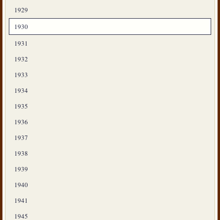
1929
1930
1931
1932
1933
1934
1935
1936
1937
1938
1939
1940
1941
1945